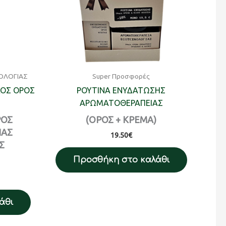
ΟΛΟΓΙΑΣ
Super Προσφορές
ΚΟΣ ΟΡΟΣ
ΡΟΥΤΙΝΑ ΕΝΥΔΑΤΩΣΗΣ
ΑΡΩΜΑΤΟΘΕΡΑΠΕΙΑΣ
ΡΟΣ
(ΟΡΟΣ + ΚΡΕΜΑ)
ΙΑΣ
19.50
€
Σ
Προσθήκη στο καλάθι
άθι