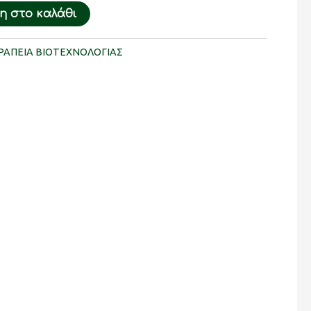
 στο καλάθι
ΑΠΕΙΑ ΒΙΟΤΕΧΝΟΛΟΓΙΑΣ