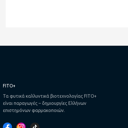
FITO+
Τα φυτικά καλλυντικά βιοτεχνολογίας FITO+
είναι παραγωγές – δημιουργίες Ελλήνων
επιστημόνων φαρμακοποιών.