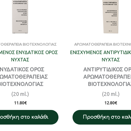
ΟΘΕΡΑΠΕΙΑ ΒΙΟΤΕΧΝΟΛΟΓΙΑΣ
ΑΡΩΜΑΤΟΘΕΡΑΠΕΙΑ ΒΙΟΤΕΧΝ
ΜΕΝΟΣ ΕΝΥΔΑΤΙΚΟΣ ΟΡΟΣ
ΕΝΙΣΧΥΜΕΝΟΣ ΑΝΤΙΡΥΤΙΔΙ
ΝΥΧΤΑΣ
ΝΥΧΤΑΣ
ΝΥΔΑΤΙΚΟΣ ΟΡΟΣ
ΑΝΤΙΡΥΤΙΔΙΚΟΣ Ο
ΩΜΑΤΟΘΕΡΑΠΕΙΑΣ
ΑΡΩΜΑΤΟΘΕΡΑΠΕ
ΒΙΟΤΕΧΝΟΛΟΓΙΑΣ
ΒΙΟΤΕΧΝΟΛΟΓΙΑ
(20 ml.)
(20 ml.)
11.80
€
12.80
€
οσθήκη στο καλάθι
Προσθήκη στο καλ