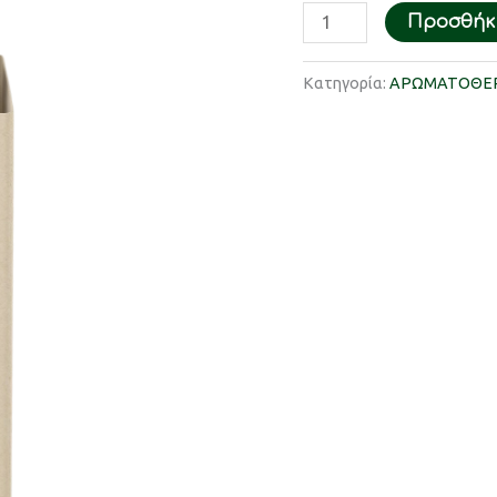
Προσθήκη
Κατηγορία:
ΑΡΩΜΑΤΟΘΕΡ