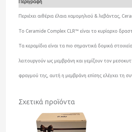
Περιγραφή
Αξιολογήσεις (0)
Περιέχει αιθέρια έλαια χαμομηλιού & λεβάντας, Ce
Το Ceramide Complex CLR™ είναι το κυρίαρχο δρα
Τα κεραμίδια είναι τα πιο σημαντικά δομικά στοιχε
λειτουργούν ως μεμβράνη και γεμίζουν τον μεσοκυτ
φραγμού της, αυτή η μεμβράνη επίσης ελέγχει τη 
Σχετικά προϊόντα