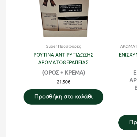
Super Προσφορές
ΑΡΩΜΑΤ
ΡΟΥΤΙΝΑ ΑΝΤΙΡΥΤΙΔΩΣΗΣ
ΕΝΙΣΧΥ
ΑΡΩΜΑΤΟΘΕΡΑΠΕΙΑΣ
(ΟΡΟΣ + ΚΡΕΜΑ)
Ε
ΑΡ
21.50
€
Προσθήκη στο καλάθι
Πρ