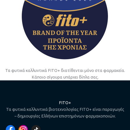
Τα φυτικά καλλυντικά FITO+ διατίθενται μόνο στα φαρμακεία.
Κάποιο σίγουρα υπάρχει δίπλα σας.
FITO+
Τα φυτικά καλλυντικά βιοτεχνολογίας FITO+ είναι παραγωγές
– δημιουργίες Ελλήνων επιστημόνων φαρμακοποιών.