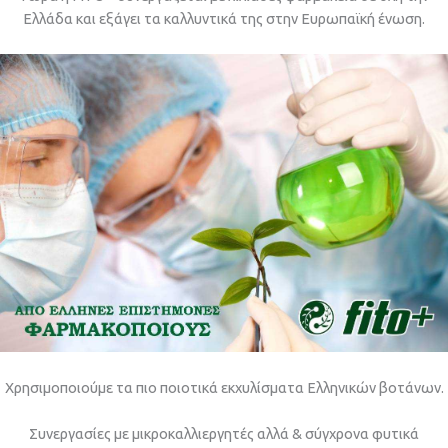
Ελλάδα και εξάγει τα καλλυντικά της στην Ευρωπαϊκή ένωση.
Χρησιμοποιούμε τα πιο ποιοτικά εκχυλίσματα Ελληνικών βοτάνων.
Συνεργασίες με μικροκαλλιεργητές αλλά & σύγχρονα φυτικά