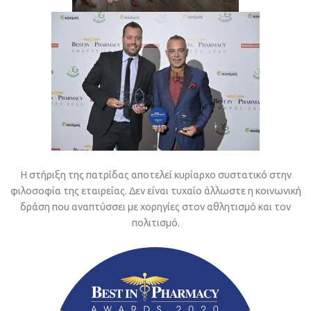
Η στήριξη της πατρίδας αποτελεί κυρίαρχο συστατικό στην
φιλοσοφία της εταιρείας. Δεν είναι τυχαίο άλλωστε η κοινωνική
δράση που αναπτύσσει με χορηγίες στον αθλητισμό και τον
πολιτισμό.