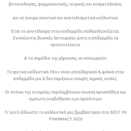
βοτανολογίας, φαρμακευτικής, ιατρικής και κοσμετολογίας
για να έχουμε ποιοτικά και αποτελεσματικά καλλυντικά.
Έτσι το αποτέλεσμα στην επιδερμίδα πολλαπλασιάζεται.
Ενισχύονται βασικές λειτουργίες ώστε η επιδερμίδα να
προστατεύεται
& τα σημάδια της γήρανσης να υποχωρούν.
Τα φυτικά καλλυντικά Fito+ είναι υποαλλεργικά & φιλικά στην
επιδερμίδα μια & δεν περιέχουν ισχυρές χημικές ουσίες.
Οι στόχοι της εταιρείας περιλαμβάνουν συνεχή προσπάθεια και
αμείωτη αναβάθμιση των προϊόντων.
Γι’ αυτό άλλωστε τα καλλυντικά μας βραβεύτηκαν στα BEST IN
PHARMACY 2020