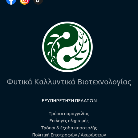
Φυτικά Καλλυντικά Βιοτεχνολογίας
ΕΞΥΠΗΡΕΤΗΣΗ ΠΕΛΑΤΩΝ
Τρόποι παραγγελίας
Επιλογές πληρωμής
Τρόποι & έξοδα αποστολής
Πολιτική Επιστροφών / Ακυρώσεων