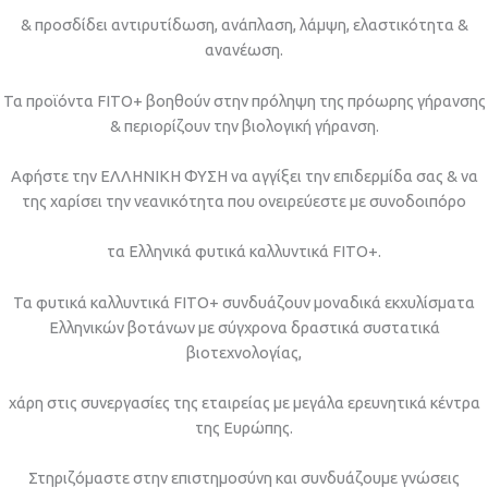
& προσδίδει αντιρυτίδωση, ανάπλαση, λάμψη, ελαστικότητα &
ανανέωση.
Τα προϊόντα FITO+ βοηθούν στην πρόληψη της πρόωρης γήρανσης
& περιορίζουν την βιολογική γήρανση.
Αφήστε την ΕΛΛΗΝΙΚΗ ΦΥΣΗ να αγγίξει την επιδερμίδα σας & να
της χαρίσει την νεανικότητα που ονειρεύεστε με συνοδοιπόρο
τα Ελληνικά φυτικά καλλυντικά FITO+.
Τα φυτικά καλλυντικά FITO+ συνδυάζουν μοναδικά εκχυλίσματα
Ελληνικών βοτάνων με σύγχρονα δραστικά συστατικά
βιοτεχνολογίας,
χάρη στις συνεργασίες της εταιρείας με μεγάλα ερευνητικά κέντρα
της Ευρώπης.
Στηριζόμαστε στην επιστημοσύνη και συνδυάζουμε γνώσεις