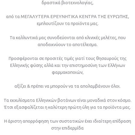
δραστικά βιοτεχνολογίας,
από τα ΜΕΓΑΛΥΤΕΡΑ ΕΡΕΥΝΗΤΙΚΑ ΚΕΝΤΡΑ ΤΗΣ ΕΥΡΩΠΗΣ,
εμπλουτίζουν τα προϊόντα μας.
Τα καλλυντικά μας συνοδεύονται από κλινικές μελέτες, που
αποδεικνύουν το αποτέλεσμα.
Προσφέρονται σε προσιτές τιμές γιατί τους θησαυρούς της
Ελληνικής φύσης αλλά και την επιστημοσύνη των Ελλήνων
φαρμακοποιών,
αξίζει & πρέπει να μπορούν να τα απολαμβάνουν όλοι.
Τα εκχυλίσματα Ελληνικών βοτάνων είναι μοναδικά στον κόσμο.
Έτσι εξασφαλίζεται η καλύτερη πρώτη ύλη για τα προϊόντα μας.
Η άριστη απορρόφηση των συστατικών έχει ιδιαίτερη επίδραση
στην επιδερμίδα