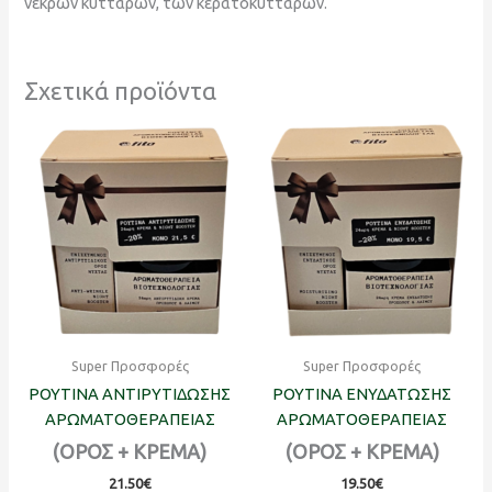
νεκρών κυττάρων, των κερατοκυττάρων.
Σχετικά προϊόντα
Super Προσφορές
Super Προσφορές
ΡΟΥΤΙΝΑ ΑΝΤΙΡΥΤΙΔΩΣΗΣ
ΡΟΥΤΙΝΑ ΕΝΥΔΑΤΩΣΗΣ
ΑΡΩΜΑΤΟΘΕΡΑΠΕΙΑΣ
ΑΡΩΜΑΤΟΘΕΡΑΠΕΙΑΣ
(ΟΡΟΣ + ΚΡΕΜΑ)
(ΟΡΟΣ + ΚΡΕΜΑ)
21.50
€
19.50
€