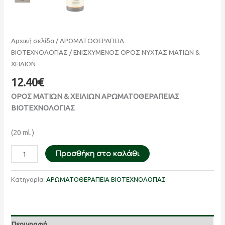
Αρχική σελίδα
/
ΑΡΩΜΑΤΟΘΕΡΑΠΕΙΑ
ΒΙΟΤΕΧΝΟΛΟΓΙΑΣ
/ ΕΝΙΣΧΥΜΕΝΟΣ ΟΡΟΣ ΝΥΧΤΑΣ ΜΑΤΙΩΝ &
ΧΕΙΛΙΩΝ
12.40
€
ΟΡΟΣ ΜΑΤΙΩΝ & ΧΕΙΛΙΩΝ ΑΡΩΜΑΤΟΘΕΡΑΠΕΙΑΣ
ΒΙΟΤΕΧΝΟΛΟΓΙΑΣ
(20 ml.)
Προσθήκη στο καλάθι
Κατηγορία:
ΑΡΩΜΑΤΟΘΕΡΑΠΕΙΑ ΒΙΟΤΕΧΝΟΛΟΓΙΑΣ
Περιγραφή