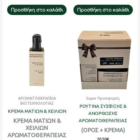
Προσθήκη στο καλάθι
Προσθήκη στο καλάθι
ΑΡΩΜΑΤΟΘΕΡΑΠΕΙΑ
Super Προσφορές
ΒΙΟΤΕΧΝΟΛΟΓΙΑΣ
ΡΟΥΤΙΝΑ ΣΥΣΦΙΞΗΣ &
ΚΡΕΜΑ ΜΑΤΙΩΝ & ΧΕΙΛΙΩΝ
ΑΝΟΡΘΩΣΗΣ
ΚΡΕΜΑ ΜΑΤΙΩΝ &
ΑΡΩΜΑΤΟΘΕΡΑΠΕΙΑΣ
ΧΕΙΛΙΩΝ
(ΟΡΟΣ + ΚΡΕΜΑ)
ΑΡΩΜΑΤΟΘΕΡΑΠΕΙΑΣ
20.50
€