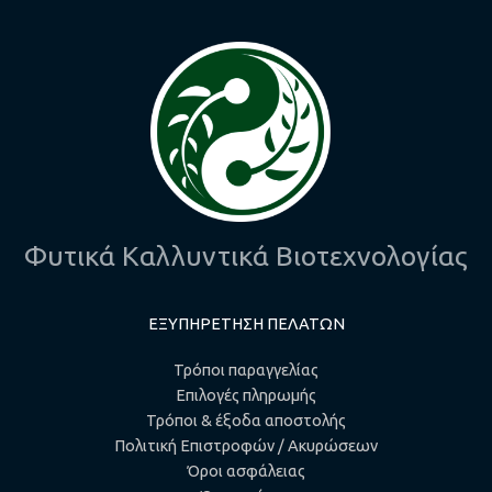
Φυτικά Καλλυντικά Βιοτεχνολογίας
ΕΞΥΠΗΡΕΤΗΣΗ ΠΕΛΑΤΩΝ
Τρόποι παραγγελίας
Επιλογές πληρωμής
Τρόποι & έξοδα αποστολής
Πολιτική Επιστροφών / Ακυρώσεων
Όροι ασφάλειας