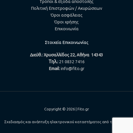
Τρόποι & έξοδα αποστολής
Πολιτική Επιστροφών / Ακυρώσεων
Όροι ασφάλειας
Όροι χρήσης
Επικοινωνία
Στοιχεία Επικοινωνίας
Διεύθ.: Χρυσαλλίδος 22, Αθήνα 14343
Τηλ.
:
21 0832 7416
Email:
info@fito.gr
Copyright © 2026 | Fito.gr
Σχεδιασμός και ανάπτυξη ηλεκτρονικού καταστήματος από τη
NetKing