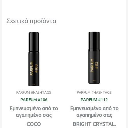
Σχετικά προϊόντα
PARFUM #HASHTAGS
PARFUM #HASHTAGS
PARFUM #106
PARFUM #112
Εμπνευσμένο από το
Εμπνευσμένο από το
αγαπημένο σας
αγαπημένο σας
COCO
BRIGHT CRYSTAL.