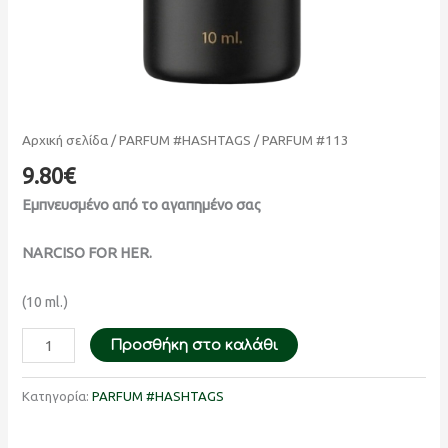
Αρχική σελίδα
/
PARFUM #HASHTAGS
/ PARFUM #113
9.80
€
Εμπνευσμένο από το αγαπημένο σας
NARCISO FOR HER.
(10 ml.)
Προσθήκη στο καλάθι
Κατηγορία:
PARFUM #HASHTAGS