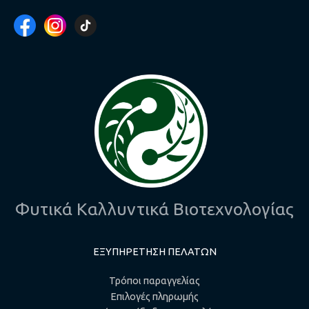
Φυτικά Καλλυντικά Βιοτεχνολογίας
ΕΞΥΠΗΡΕΤΗΣΗ ΠΕΛΑΤΩΝ
Τρόποι παραγγελίας
Επιλογές πληρωμής