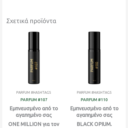
Σχετικά προϊόντα
PARFUM #HASHTAGS
PARFUM #HASHTAGS
PARFUM #107
PARFUM #110
Εμπνευσμένο από το
Εμπνευσμένο από το
αγαπημένο σας
αγαπημένο σας
ONE MILLION για τον
BLACK OPIUM.