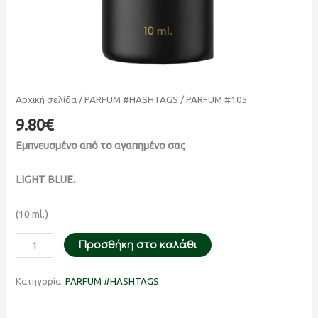
Αρχική σελίδα
/
PARFUM #HASHTAGS
/ PARFUM #105
9.80
€
Εμπνευσμένο από το αγαπημένο σας
LIGHT BLUE.
(10 ml.)
Προσθήκη στο καλάθι
Κατηγορία:
PARFUM #HASHTAGS