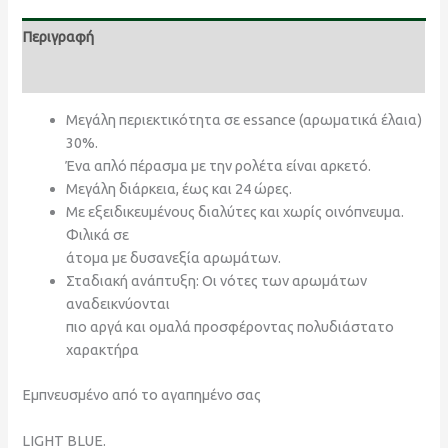
Περιγραφή
Αξιολογήσεις (0)
Μεγάλη περιεκτικότητα σε essance (αρωματικά έλαια)
30%.
Ένα απλό πέρασμα με την ρολέτα είναι αρκετό.
Μεγάλη διάρκεια, έως και 24 ώρες.
Με εξειδικευμένους διαλύτες και χωρίς οινόπνευμα.
Φιλικά σε
άτομα με δυσανεξία αρωμάτων.
Σταδιακή ανάπτυξη: Οι νότες των αρωμάτων
αναδεικνύονται
πιο αργά και ομαλά προσφέροντας πολυδιάστατο
χαρακτήρα
Εμπνευσμένο από το αγαπημένο σας
LIGHT BLUE.