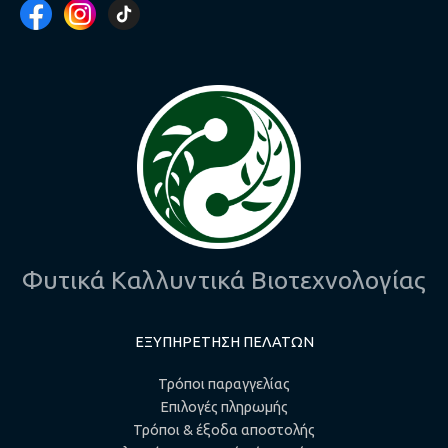
Φυτικά Καλλυντικά Βιοτεχνολογίας
ΕΞΥΠΗΡΕΤΗΣΗ ΠΕΛΑΤΩΝ
Τρόποι παραγγελίας
Επιλογές πληρωμής
Τρόποι & έξοδα αποστολής