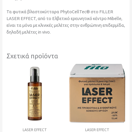
Τα φυτικά βλαστοκύτταρα PhytoCellTec® στο FILLER
LASER EFFECT, από το Ελβετικό ερευνητικό κέντρο Mibelle,
είναι τα μόνα με κλινικές μελέτες στην ανθρώπινη επιδερμίδα,
δηλαδή μελέτες in vivo.
Σχετικά προϊόντα
LASER EFFECT
LASER EFFECT