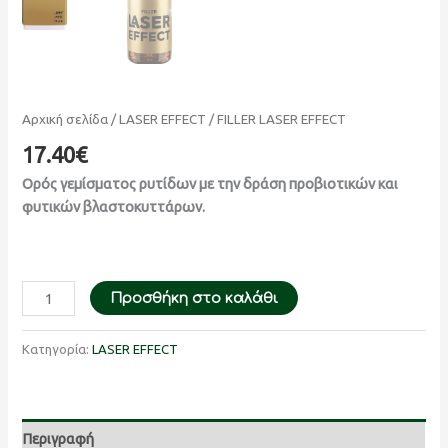
Αρχική σελίδα
/
LASER EFFECT
/ FILLER LASER EFFECT
17.40
€
Ορός γεμίσματος ρυτίδων με την δράση προβιοτικών και
φυτικών βλαστοκυττάρων.
Προσθήκη στο καλάθι
Κατηγορία:
LASER EFFECT
Περιγραφή