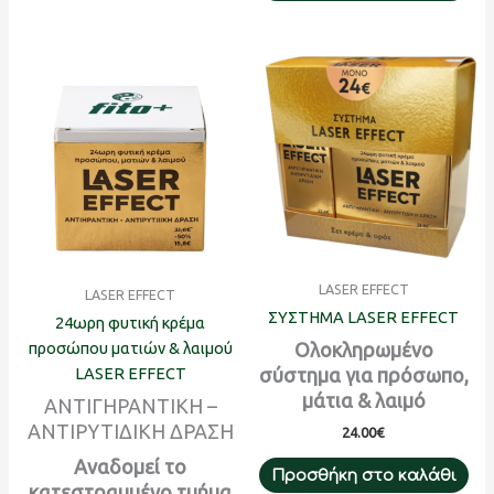
LASER EFFECT
LASER EFFECT
ΣΥΣΤΗΜΑ LASER EFFECT
24ωρη φυτική κρέμα
Ολοκληρωμένο
προσώπου ματιών & λαιμού
σύστημα για πρόσωπο,
LASER EFFECT
μάτια & λαιμό
ΑΝΤΙΓΗΡΑΝΤΙΚΗ –
ΑΝΤΙΡΥΤΙΔΙΚΗ ΔΡΑΣΗ
24.00
€
Αναδομεί το
Προσθήκη στο καλάθι
κατεστραμμένο τμήμα