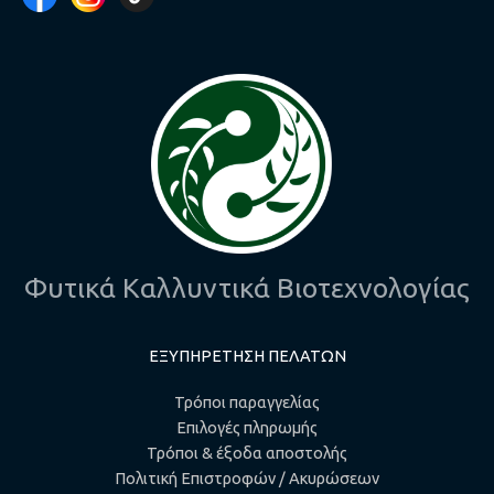
Φυτικά Καλλυντικά Βιοτεχνολογίας
ΕΞΥΠΗΡΕΤΗΣΗ ΠΕΛΑΤΩΝ
Τρόποι παραγγελίας
Επιλογές πληρωμής
Τρόποι & έξοδα αποστολής
Πολιτική Επιστροφών / Ακυρώσεων