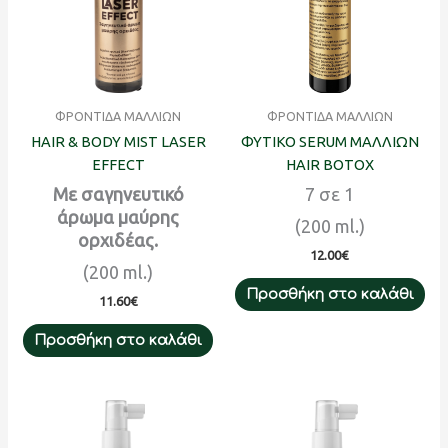
ΦΡΟΝΤΙΔΑ ΜΑΛΛΙΩΝ
ΦΡΟΝΤΙΔΑ ΜΑΛΛΙΩΝ
HAIR & BODY MIST LASER
ΦΥΤΙΚΟ SERUM ΜΑΛΛΙΩΝ
EFFECT
HAIR BOTOX
Με σαγηνευτικό
7 σε 1
άρωμα μαύρης
(200 ml.)
ορχιδέας.
12.00
€
(200 ml.)
Προσθήκη στο καλάθι
11.60
€
Προσθήκη στο καλάθι