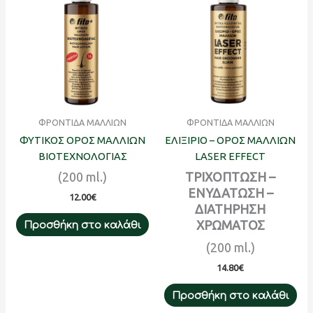
ΦΡΟΝΤΙΔΑ ΜΑΛΛΙΩΝ
ΦΡΟΝΤΙΔΑ ΜΑΛΛΙΩΝ
ΦΥΤΙΚΟΣ ΟΡΟΣ ΜΑΛΛΙΩΝ
ΕΛΙΞΙΡΙΟ – ΟΡΟΣ ΜΑΛΛΙΩΝ
ΒΙΟΤΕΧΝΟΛΟΓΙΑΣ
LASER EFFECT
(200
ml
.)
ΤΡΙΧΟΠΤΩΣΗ –
ΕΝΥΔΑΤΩΣΗ –
12.00
€
ΔΙΑΤΗΡΗΣΗ
ΧΡΩΜΑΤΟΣ
Προσθήκη στο καλάθι
(200 ml.)
14.80
€
Προσθήκη στο καλάθι