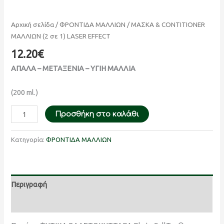
Αρχική σελίδα
/
ΦΡΟΝΤΙΔΑ ΜΑΛΛΙΩΝ
/ ΜΑΣΚΑ & CONTITIONER
ΜΑΛΛΙΩΝ (2 σε 1) LASER EFFECT
12.20
€
ΑΠΑΛΑ – ΜΕΤΑΞΕΝΙΑ – ΥΓΙΗ ΜΑΛΛΙΑ
(200 ml.)
Προσθήκη στο καλάθι
Κατηγορία:
ΦΡΟΝΤΙΔΑ ΜΑΛΛΙΩΝ
Περιγραφή
Αξιολογήσεις (0)