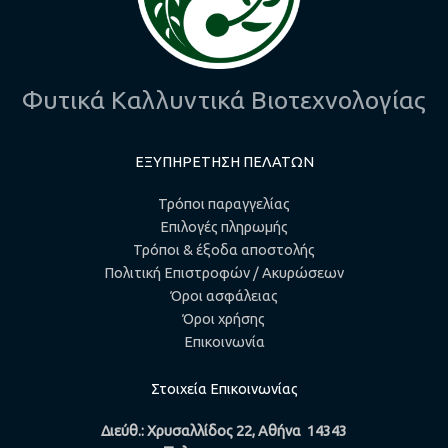
Φυτικά Καλλυντικά Βιοτεχνολογίας
ΕΞΥΠΗΡΕΤΗΣΗ ΠΕΛΑΤΩΝ
Τρόποι παραγγελίας
Επιλογές πληρωμής
Τρόποι & έξοδα αποστολής
Πολιτική Επιστροφών / Ακυρώσεων
Όροι ασφάλειας
Όροι χρήσης
Επικοινωνία
Στοιχεία Επικοινωνίας
Διεύθ.: Χρυσαλλίδος 22, Αθήνα 14343