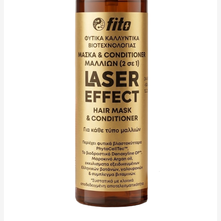
ποσότητα