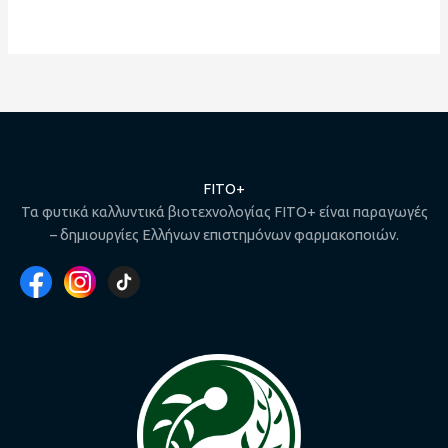
FITO+
Τα φυτικά καλλυντικά βιοτεχνολογίας FITO+ είναι παραγωγές
– δημιουργίες Ελλήνων επιστημόνων φαρμακοποιών.