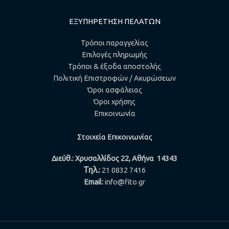
ΕΞΥΠΗΡΕΤΗΣΗ ΠΕΛΑΤΩΝ
Τρόποι παραγγελίας
Επιλογές πληρωμής
Τρόποι & έξοδα αποστολής
Πολιτική Επιστροφών / Ακυρώσεων
Όροι ασφάλειας
Όροι χρήσης
Επικοινωνία
Στοιχεία Επικοινωνίας
Διεύθ.: Χρυσαλλίδος 22, Αθήνα 14343
Τηλ.
:
21 0832 7416
Email:
info@fito.gr