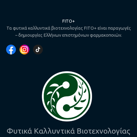
FITO+
Τα φυτικά καλλυντικά βιοτεχνολογίας FITO+ είναι παραγωγές
– δημιουργίες Ελλήνων επιστημόνων φαρμακοποιών.
Φυτικά Καλλυντικά Βιοτεχνολογίας