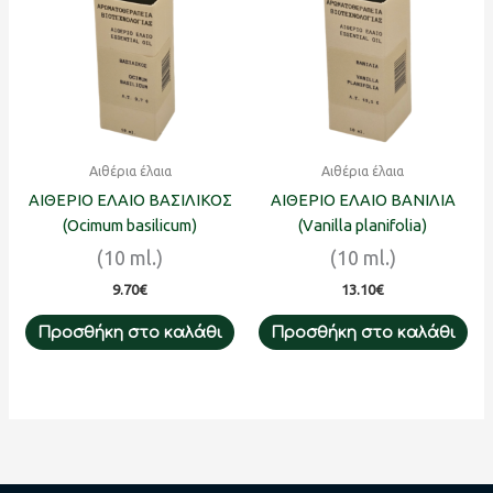
Αιθέρια έλαια
Αιθέρια έλαια
ΑΙΘΕΡΙΟ ΕΛΑΙΟ ΒΑΣΙΛΙΚΟΣ
ΑΙΘΕΡΙΟ ΕΛΑΙΟ ΒΑΝΙΛΙΑ
(Ocimum basilicum)
(Vanilla planifolia)
(10 ml.)
(10 ml.)
9.70
€
13.10
€
Προσθήκη στο καλάθι
Προσθήκη στο καλάθι