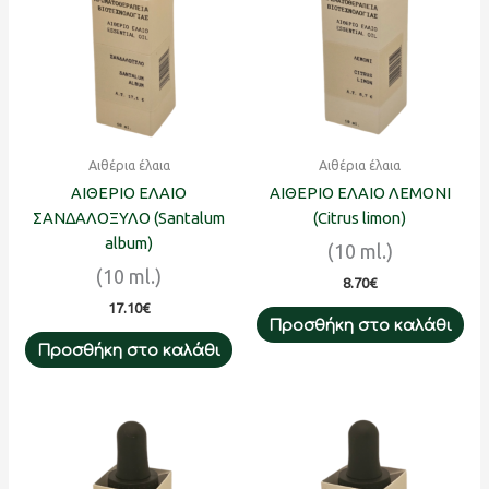
Αιθέρια έλαια
Αιθέρια έλαια
ΑΙΘΕΡΙΟ ΕΛΑΙΟ
ΑΙΘΕΡΙΟ ΕΛΑΙΟ ΛΕΜΟΝΙ
ΣΑΝΔΑΛΟΞΥΛΟ (Santalum
(Citrus limon)
album)
(10 ml.)
(10 ml.)
8.70
€
17.10
€
Προσθήκη στο καλάθι
Προσθήκη στο καλάθι